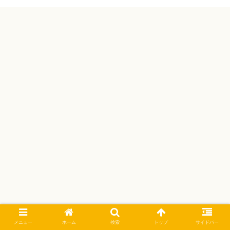
メニュー
ホーム
検索
トップ
サイドバー