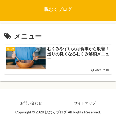
脱むくブログ
メニュー
むくみやすい人は食事から改善！
食べ物
巡りの良くなるむくみ解消メニュ
ー
2022.02.10
お問い合わせ
サイトマップ
Copyright © 2020 脱むくブログ All Rights Reserved.