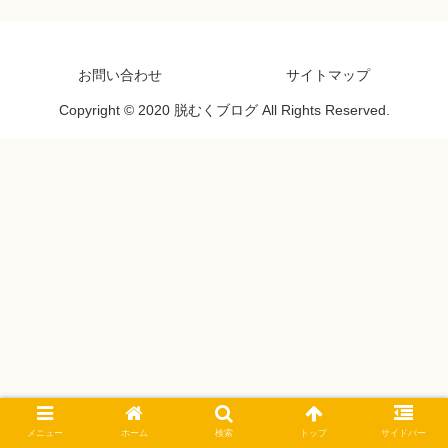
お問い合わせ
サイトマップ
Copyright © 2020 脱むくブログ All Rights Reserved.
メニュー
ホーム
検索
トップ
サイドバー