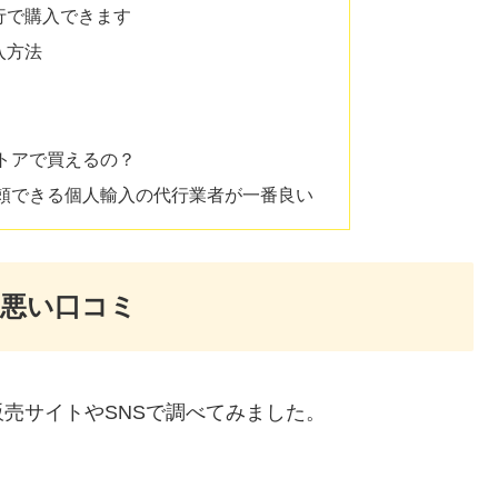
行で購入できます
入方法
トアで買えるの？
頼できる個人輸入の代行業者が一番良い
＆悪い口コミ
売サイトやSNSで調べてみました。