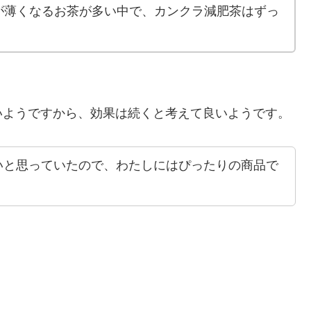
が薄くなるお茶が多い中で、カンクラ減肥茶はずっ
いようですから、効果は続くと考えて良いようです。
いと思っていたので、わたしにはぴったりの商品で