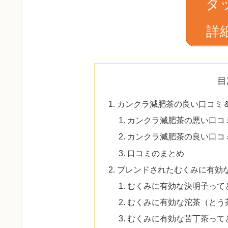
タ
詳
目
カンクラ減肥茶の良い口コミ
カンクラ減肥茶の悪い口コ
カンクラ減肥茶の良い口コ
口コミのまとめ
ブレンドされたむくみに有効
むくみに有効な決明子って
むくみに有効な沱茶（とう
むくみに有効な苦丁茶って