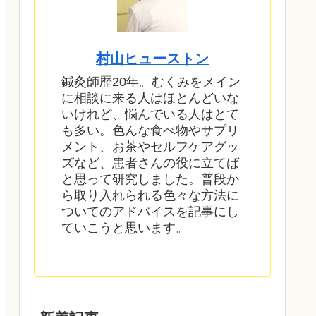
村山ヒューストン
鍼灸師歴20年。むくみをメイン
に相談に来る人はほとんどいな
いけれど、悩んでいる人はとて
も多い。色んな食べ物やサプリ
メント、お茶やセルフケアグッ
ズなど、患者さんの役に立てば
と思って研究しました。普段か
ら取り入れられる色々な方法に
ついてのアドバイスを記事にし
ていこうと思います。