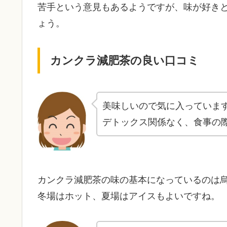
苦手という意見もあるようですが、味が好き
ょう。
カンクラ減肥茶の良い口コミ
美味しいので気に入っていま
デトックス関係なく、食事の
カンクラ減肥茶の味の基本になっているのは
冬場はホット、夏場はアイスもよいですね。