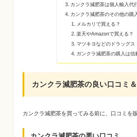
カンクラ減肥茶は個人輸入代
カンクラ減肥茶のその他の購
メルカリで買える？
楽天やAmazonで買える？
マツキヨなどのドラッグス
ガンクラ減肥茶の購入は信
カンクラ減肥茶の良い口コミ
カンクラ減肥茶を買ってみる前に、口コミを販
カンクラ減肥茶の悪い口コミ