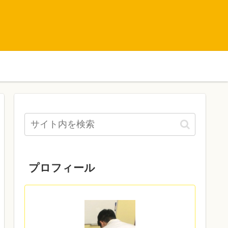
プロフィール