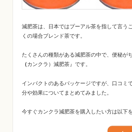
減肥茶は、日本ではプーアル茶を指して言う
くの場合ブレンド茶です。
たくさんの種類がある減肥茶の中で、便秘が
（
カンクラ）減肥茶』です。
インパクトのあるパッケージですが、口コミ
分や効果についてまとめてみました。
今すぐカンクラ減肥茶を購入したい方は以下