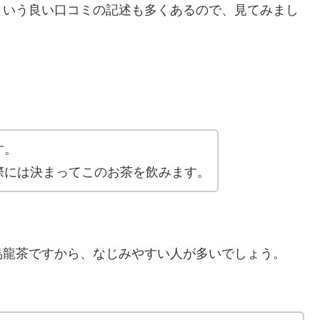
という良い口コミの記述も多くあるので、見てみまし
す。
際には決まってこのお茶を飲みます。
烏龍茶ですから、なじみやすい人が多いでしょう。