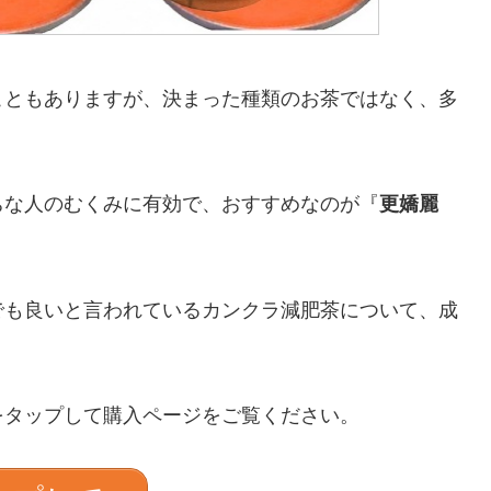
こともありますが、決まった種類のお茶ではなく、多
ちな人のむくみに有効で、おすすめなのが『
更嬌麗
でも良いと言われているカンクラ減肥茶について、成
をタップして購入ページをご覧ください。